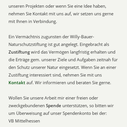
unseren Projekten oder wenn Sie eine Idee haben,
nehmen Sie Kontakt mit uns auf, wir setzen uns gerne
mit Ihnen in Verbindung.
Ein Vermächtnis zugunsten der Willy-Bauer-
Naturschutzstiftung ist gut angelegt. Eingebracht als
Zustiftung
wird das Vermögen langfristig erhalten und
die Erträge gem. unserer Ziele und Aufgaben zeitnah für
den Schutz unserer Natur eingesetzt. Wenn Sie an einer
Zustiftung interessiert sind, nehmen Sie mit uns
Kontakt
auf. Wir informieren und beraten Sie gerne.
Wollen Sie unsere Arbeit mir einer freien oder
zweckgebundenen
Spende
unterstützen, so bitten wir
um Überweisung auf unser Spendenkonto bei der:
VB Mittelhessen