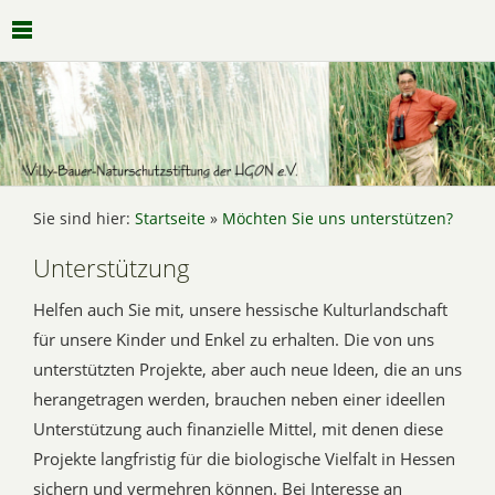
Sie sind hier:
Startseite
»
Möchten Sie uns unterstützen?
Unterstützung
Helfen auch Sie mit, unsere hessische Kulturlandschaft
für unsere Kinder und Enkel zu erhalten. Die von uns
unterstützten Projekte, aber auch neue Ideen, die an uns
herangetragen werden, brauchen neben einer ideellen
Unterstützung auch finanzielle Mittel, mit denen diese
Projekte langfristig für die biologische Vielfalt in Hessen
sichern und vermehren können. Bei Interesse an