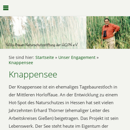
Sie sind hier:
Startseite
»
Unser Engagement
»
Knappensee
Knappensee
Der Knappensee ist ein ehemaliges Tagebaurestloch in
der Mittleren Horloffaue. An der Entwicklung zu einem
Hot-Spot des Naturschutzes in Hessen hat seit vielen
Jahrzehnten Erhard Thörner (ehemaliger Leiter des
Arbeitskreises Gießen) beigetragen. Das Projekt ist sein
Lebenswerk. Der See steht heute im Eigentum der