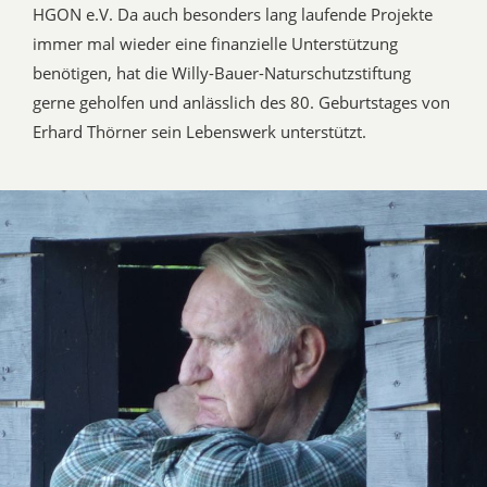
HGON e.V. Da auch besonders lang laufende Projekte
immer mal wieder eine finanzielle Unterstützung
benötigen, hat die Willy-Bauer-Naturschutzstiftung
gerne geholfen und anlässlich des 80. Geburtstages von
Erhard Thörner sein Lebenswerk unterstützt.