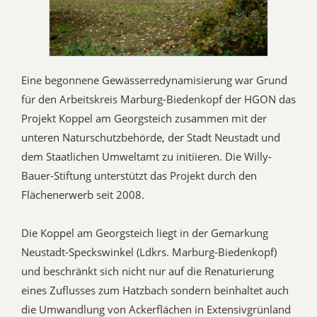
Eine begonnene Gewässerredynamisierung war Grund
für den Arbeitskreis Marburg-Biedenkopf der HGON das
Projekt Koppel am Georgsteich zusammen mit der
unteren Naturschutzbehörde, der Stadt Neustadt und
dem Staatlichen Umweltamt zu initiieren. Die Willy-
Bauer-Stiftung unterstützt das Projekt durch den
Flächenerwerb seit 2008.
Die Koppel am Georgsteich liegt in der Gemarkung
Neustadt-Speckswinkel (Ldkrs. Marburg-Biedenkopf)
und beschränkt sich nicht nur auf die Renaturierung
eines Zuflusses zum Hatzbach sondern beinhaltet auch
die Umwandlung von Ackerflächen in Extensivgrünland