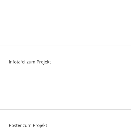
Infotafel zum Projekt
Poster zum Projekt