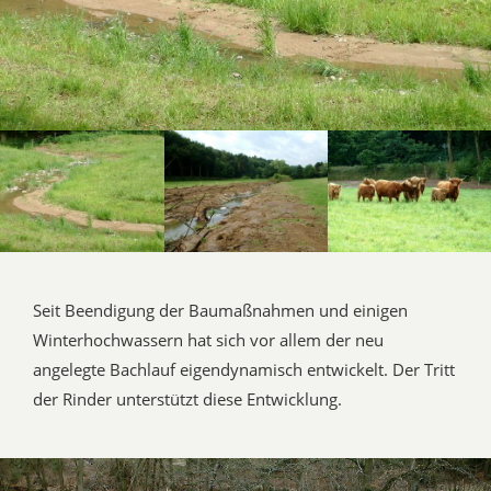
Seit Beendigung der Baumaßnahmen und einigen
Winterhochwassern hat sich vor allem der neu
angelegte Bachlauf eigendynamisch entwickelt. Der Tritt
der Rinder unterstützt diese Entwicklung.