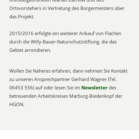
Ortsvorstehers in Vertretung des Bürgermeisters über
das Projekt.
2015/2016 erfolgte ein weiterer Ankauf von Flächen
durch die Willy-Bauer-Naturschutzstiftung, die das
Gebiet arrondieren.
Wollen Sie Näheres erfahren, dann nehmen Sie Kontakt
zu unseren Ansprechpartner Gerhard Wagner (Tel.
06453 556) auf oder lesen Sie im
Newsletter
des
betreuenden Arbeitskreises Marburg-Biedenkopf der
HGON.