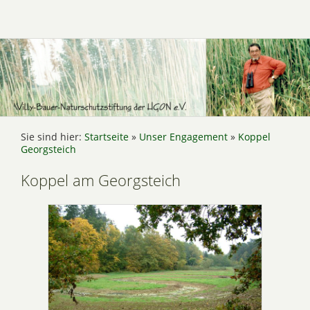
Sie sind hier:
Startseite
»
Unser Engagement
»
Koppel
Georgsteich
Koppel am Georgsteich