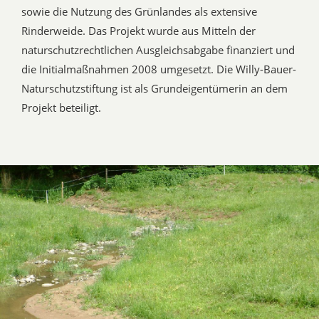
sowie die Nutzung des Grünlandes als extensive
Rinderweide. Das Projekt wurde aus Mitteln der
naturschutzrechtlichen Ausgleichsabgabe finanziert und
die Initialmaßnahmen 2008 umgesetzt. Die Willy-Bauer-
Naturschutzstiftung ist als Grundeigentümerin an dem
Projekt beteiligt.