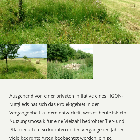
Ausgehend von einer privaten Initiative eines HGON-
Mitglieds hat sich das Projektgebiet in der
Vergangenheit zu dem entwickelt, was es heute ist: ein
Nutzungsmosaik für eine Vielzahl bedrohter Tier- und
Pflanzenarten. So konnten in den vergangenen Jahren
viele bedrohte Arten beobachtet werden, einige