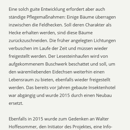
Eine solch guite Entwicklung erfordert aber auch
ständige Pflegemaßnahmen: Einige Bäume überragen
inzwischen die Feldhecken. Soll deren Charakter als
Hecke erhalten werden, sind diese Bäume
zurückzuschneiden. Die früher angelegten Lichtungen
verbuschen im Laufe der Zeit und müssen wieder
freigestellt werden. Der Lesesteinhaufen wird von
aufgekommenem Buschwerk beschattet und soll, um
den wäremliebenden Eidechsen weiterhin einen
Lebensraum zu bieten, ebenfalls wieder freigestellt
werden. Das bereits vor Jahren gebaute Insektenhotel
war abgängig und wurde 2015 durch einen Neubau
ersetzt.
Ebenfalls in 2015 wurde zum Gedenken an Walter
Hoffesommer, den Initiator des Projektes, eine Info-