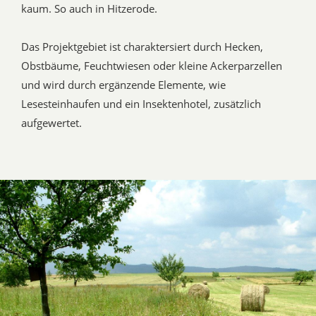
kaum. So auch in Hitzerode.
Das Projektgebiet ist charaktersiert durch Hecken,
Obstbäume, Feuchtwiesen oder kleine Ackerparzellen
und wird durch ergänzende Elemente, wie
Lesesteinhaufen und ein Insektenhotel, zusätzlich
aufgewertet.