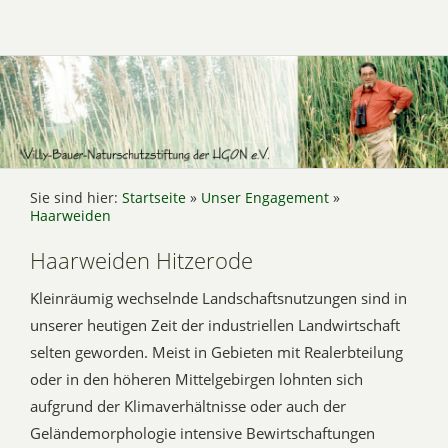
Sie sind hier:
Startseite
»
Unser Engagement
»
Haarweiden
Haarweiden Hitzerode
Kleinräumig wechselnde Landschaftsnutzungen sind in
unserer heutigen Zeit der industriellen Landwirtschaft
selten geworden. Meist in Gebieten mit Realerbteilung
oder in den höheren Mittelgebirgen lohnten sich
aufgrund der Klimaverhältnisse oder auch der
Geländemorphologie intensive Bewirtschaftungen