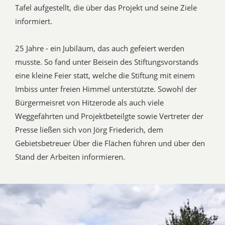
Tafel aufgestellt, die über das Projekt und seine Ziele
informiert.
25 Jahre - ein Jubiläum, das auch gefeiert werden
musste. So fand unter Beisein des Stiftungsvorstands
eine kleine Feier statt, welche die Stiftung mit einem
Imbiss unter freien Himmel unterstützte. Sowohl der
Bürgermeisret von Hitzerode als auch viele
Weggefährten und Projektbeteilgte sowie Vertreter der
Presse ließen sich von Jörg Friederich, dem
Gebietsbetreuer Über die Flächen führen und über den
Stand der Arbeiten informieren.