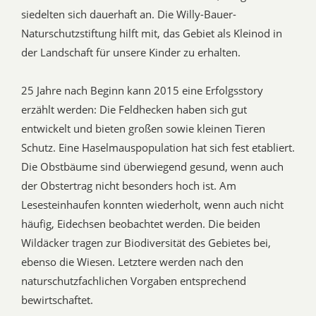
siedelten sich dauerhaft an. Die Willy-Bauer-
Naturschutzstiftung hilft mit, das Gebiet als Kleinod in
der Landschaft für unsere Kinder zu erhalten.
25 Jahre nach Beginn kann 2015 eine Erfolgsstory
erzählt werden: Die Feldhecken haben sich gut
entwickelt und bieten großen sowie kleinen Tieren
Schutz. Eine Haselmauspopulation hat sich fest etabliert.
Die Obstbäume sind überwiegend gesund, wenn auch
der Obstertrag nicht besonders hoch ist. Am
Lesesteinhaufen konnten wiederholt, wenn auch nicht
häufig, Eidechsen beobachtet werden. Die beiden
Wildäcker tragen zur Biodiversität des Gebietes bei,
ebenso die Wiesen. Letztere werden nach den
naturschutzfachlichen Vorgaben entsprechend
bewirtschaftet.