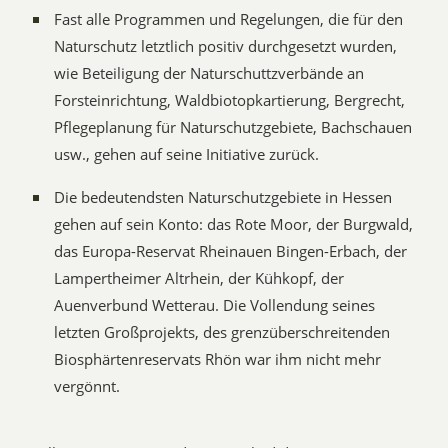
Fast alle Programmen und Regelungen, die für den
Naturschutz letztlich positiv durchgesetzt wurden,
wie Beteiligung der Naturschuttzverbände an
Forsteinrichtung, Waldbiotopkartierung, Bergrecht,
Pflegeplanung für Naturschutzgebiete, Bachschauen
usw., gehen auf seine Initiative zurück.
Die bedeutendsten Naturschutzgebiete in Hessen
gehen auf sein Konto: das Rote Moor, der Burgwald,
das Europa-Reservat Rheinauen Bingen-Erbach, der
Lampertheimer Altrhein, der Kühkopf, der
Auenverbund Wetterau. Die Vollendung seines
letzten Großprojekts, des grenzüberschreitenden
Biosphärtenreservats Rhön war ihm nicht mehr
vergönnt.