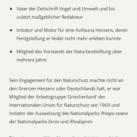
Vater der Zeitschrift Vogel und Umwelt und bis
zuletzt maßgeblicher Redakteur
Initiator und Motor für eine Avifauna Hessens, deren
Fertigstellung er leider nicht mehr erleben konnte
Mitglied des Vorstands der Naturlandstiftung über
mehrere Jahre
Sein Engagement für den Naturschutz machte nicht an
den Grenzen Hessens oder Deutschlands halt, er war
Mitglied der Arbeitsgruppe 'Griechenland' der
Internationalen Union für Naturschutz seit 1969 und
Initiator der Ausweisung des Nationalparks
Prespa
sowie
der Nationalparke
Evros
und
Rhodopren.