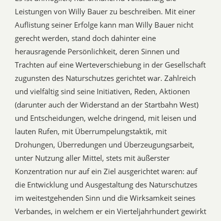
Leistungen von Willy Bauer zu beschreiben. Mit einer
Auflistung seiner Erfolge kann man Willy Bauer nicht
gerecht werden, stand doch dahinter eine
herausragende Persönlichkeit, deren Sinnen und
Trachten auf eine Werteverschiebung in der Gesellschaft
zugunsten des Naturschutzes gerichtet war. Zahlreich
und vielfältig sind seine Initiativen, Reden, Aktionen
(darunter auch der Widerstand an der Startbahn West)
und Entscheidungen, welche dringend, mit leisen und
lauten Rufen, mit Überrumpelungstaktik, mit
Drohungen, Überredungen und Überzeugungsarbeit,
unter Nutzung aller Mittel, stets mit äußerster
Konzentration nur auf ein Ziel ausgerichtet waren: auf
die Entwicklung und Ausgestaltung des Naturschutzes
im weitestgehenden Sinn und die Wirksamkeit seines
Verbandes, in welchem er ein Vierteljahrhundert gewirkt