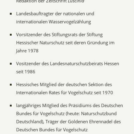
Redaktion der Zeitschrift
Luscinia
Landesbauftragter der nationalen und
internationalen Wasservogelzählung
Vorsitzender des Stiftungsrats der Stiftung
Hessischer Naturschutz seit deren Gründung im
Jahre 1978
Vositzender des Landesnaturschutzbeirats Hessen
seit 1986
Hessisches Mitglied der deutschen Sektion des
Internationalen Rates für Vogelschutz seit 1970
langjähriges Mitglied des Präsidiums des Deutschen
Bundes für Vogelschutz (heute: Naturschutzbund
Deutschland), Träger der Goldenen Ehrennadel des
Deutschen Bundes für Vogelschutz