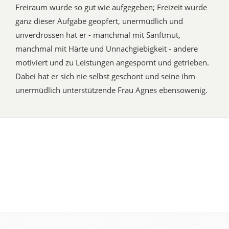
Freiraum wurde so gut wie aufgegeben; Freizeit wurde
ganz dieser Aufgabe geopfert, unermüdlich und
unverdrossen hat er - manchmal mit Sanftmut,
manchmal mit Härte und Unnachgiebigkeit - andere
motiviert und zu Leistungen angespornt und getrieben.
Dabei hat er sich nie selbst geschont und seine ihm
unermüdlich unterstützende Frau Agnes ebensowenig.