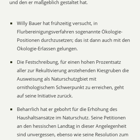
und den er maßgeblich gestaltet hat.
Willy Bauer hat frühzeitig versucht, in
Flurbereinigungsverfahren sogenannte Ökologie-
Positionen durchzusetzen; das ist dann auch mit den
Ökologie-Erlassen gelungen.
Die Festschreibung, für einen hohen Prozentsatz
aller zur Rekultivierung anstehenden Kiesgruben die
Ausweisung als Naturschutzgbiet mit
ornithologischem Schwerpunkt zu erreichen, geht
auf seine Initiative zurück.
Beharrlich hat er gebohrt für die Erhöhung des
Haushaltsansätze im Naturschutz. Seine Petitionen
an den hessischen Landtag in dieser Angelegenheit
sind unvergessen, ebenso wie seine Resolution zum