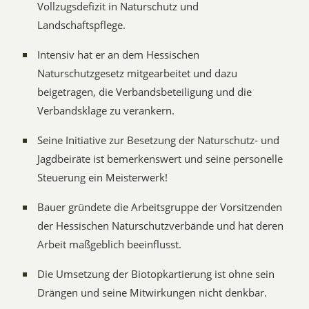
Vollzugsdefizit in Naturschutz und
Landschaftspflege.
Intensiv hat er an dem Hessischen
Naturschutzgesetz mitgearbeitet und dazu
beigetragen, die Verbandsbeteiligung und die
Verbandsklage zu verankern.
Seine Initiative zur Besetzung der Naturschutz- und
Jagdbeiräte ist bemerkenswert und seine personelle
Steuerung ein Meisterwerk!
Bauer gründete die Arbeitsgruppe der Vorsitzenden
der Hessischen Naturschutzverbände und hat deren
Arbeit maßgeblich beeinflusst.
Die Umsetzung der Biotopkartierung ist ohne sein
Drängen und seine Mitwirkungen nicht denkbar.