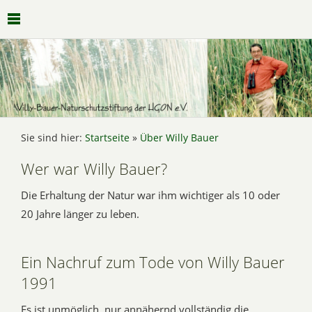
Sie sind hier:
Startseite
»
Über Willy Bauer
Wer war Willy Bauer?
Die Erhaltung der Natur war ihm wichtiger als 10 oder
20 Jahre länger zu leben.
Ein Nachruf zum Tode von Willy Bauer
1991
Es ist unmöglich, nur annähernd vollständig die