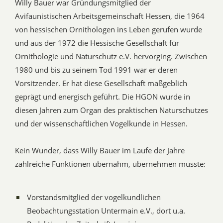
Willy Bauer war Gründungsmitglied der
Avifaunistischen Arbeitsgemeinschaft Hessen, die 1964
von hessischen Ornithologen ins Leben gerufen wurde
und aus der 1972 die Hessische Gesellschaft für
Ornithologie und Naturschutz e.V. hervorging. Zwischen
1980 und bis zu seinem Tod 1991 war er deren
Vorsitzender. Er hat diese Gesellschaft maßgeblich
geprägt und energisch geführt. Die HGON wurde in
diesen Jahren zum Organ des praktischen Naturschutzes
und der wissenschaftlichen Vogelkunde in Hessen.
Kein Wunder, dass Willy Bauer im Laufe der Jahre
zahlreiche Funktionen übernahm, übernehmen musste:
Vorstandsmitglied der vogelkundlichen
Beobachtungsstation Untermain e.V., dort u.a.